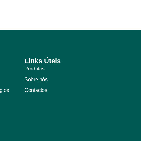
Links Úteis
Produtos
Sobre nós
ígios
Contactos