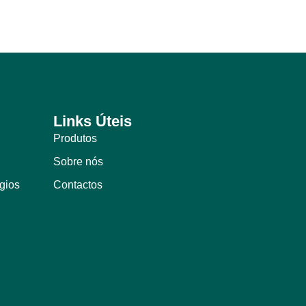
Links Úteis
Produtos
Sobre nós
ígios
Contactos