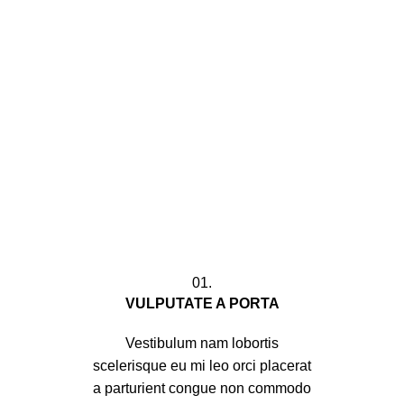
01.
VULPUTATE A PORTA
Vestibulum nam lobortis
scelerisque eu mi leo orci placerat
a parturient congue non commodo