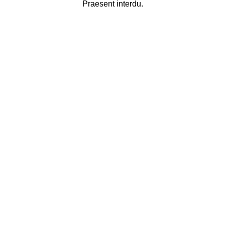
Praesent interdu.