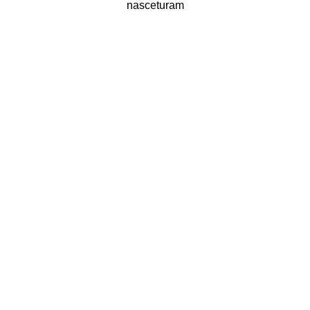
nasceturam